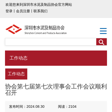
欢迎您来到深圳市水泥及制品协会官方网站
登录
丨
会员注册
丨
联系我们
工作动态
工作动态
协会第七届第七次理事会工作会议顺利
召开
发布时间：2024.08.30
阅读：2104