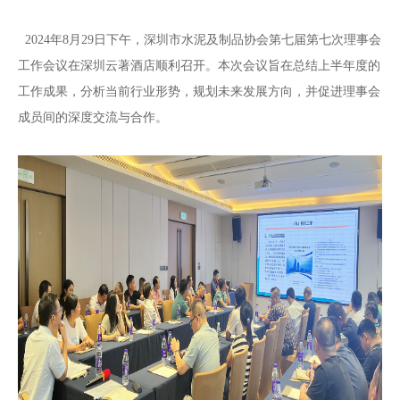
2024年8月29日下午，深圳市水泥及制品协会第七届第七次理事会
工作会议在深圳云著酒店顺利召开。本次会议旨在总结上半年度的
工作成果，分析当前行业形势，规划未来发展方向，并促进理事会
成员间的深度交流与合作。