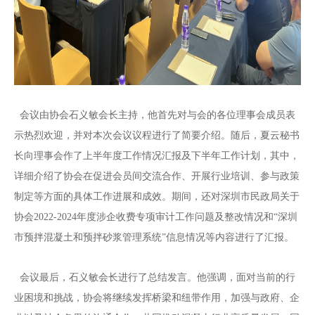
会议由协会石义敏会长主持，他首先对与会的各位理事会成员表
示热烈欢迎，并对本次会议议程进行了简要介绍。随后，夏云秘书
长向理事会作了上半年度工作情况汇报及下半年工作计划，其中，
详细介绍了协会在促进会员间交流合作、开展行业培训、参与政策
制定等方面的具体工作进展和成效。期间，还对深圳市民政局关于
协会2022-2024年度涉企收费专项审计工作问题及整改情况和“深圳
市预拌混凝土和预拌砂浆管理系统”信息情况等内容进行了汇报。
会议最后，石义敏会长进行了总结发言。他强调，面对当前的行
业困境和挑战，协会将继续发挥桥梁和纽带作用，加强与政府、企