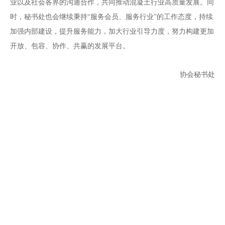
业以及社会各界的沟通合作，共同推动混凝土行业高质量发展。同
时，秘书处也会继续秉持“服务会员、服务行业”的工作态度，持续
加强内部建设，提升服务能力，加大行业引导力度，努力构建更加
开放、包容、协作、共赢的发展平台。
协会秘书处