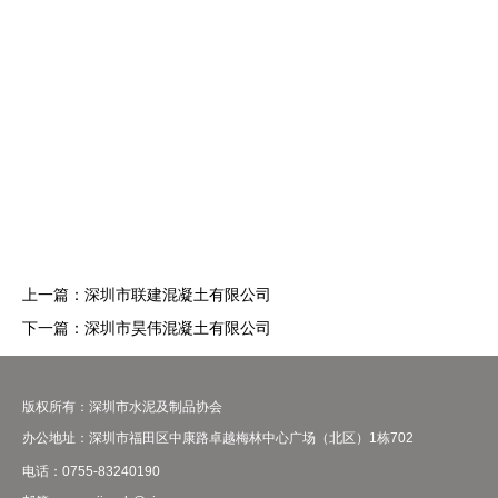
上一篇：
深圳市联建混凝土有限公司
下一篇：
深圳市昊伟混凝土有限公司
版权所有：深圳市水泥及制品协会
办公地址：深圳市福田区中康路卓越梅林中心广场（北区）1栋702
电话：0755-83240190