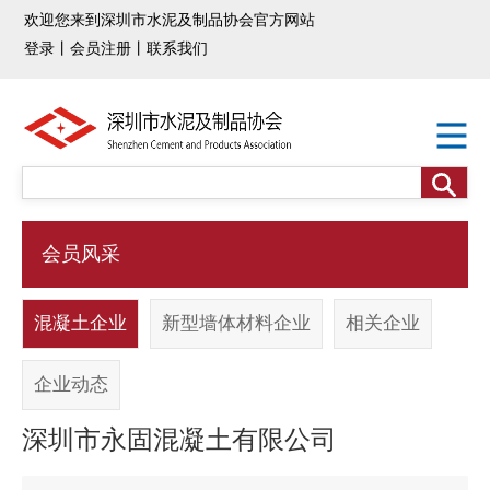
欢迎您来到深圳市水泥及制品协会官方网站
登录
丨
会员注册
丨
联系我们
会员风采
混凝土企业
新型墙体材料企业
相关企业
企业动态
深圳市永固混凝土有限公司