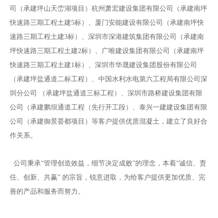
司（承建坪山天峦湖项目）杭州萧宏建设集团有限公司（承建南坪
快速路三期工程土建5标）、厦门安能建设有限公司（承建南坪快
速路三期工程土建3标）、深圳市深港建筑集团有限公司（承建南
坪快速路三期工程土建2标）、广唯建设集团有限公司（承建南坪
快速路三期工程土建1标）、深圳市华晟建设集团股份有限公司
（承建坪盐通道二标工程）、中国水利水电第六工程局有限公司深
圳分公司 （承建坪盐通道三标工程）、深圳市路桥建设集团有限
公司（承建鹏坝通道工程（先行开工段）、泰兴一建建设集团有限
公司（承建御景荟都项目）等客户提供优质混凝土，建立了良好合
作关系。
公司秉承“管理创造效益，细节决定成败”的理念，本着“诚信、责
任、创新、共赢” 的宗旨，锐意进取，为给客户提供更加优质、完
善的产品和服务而努力。